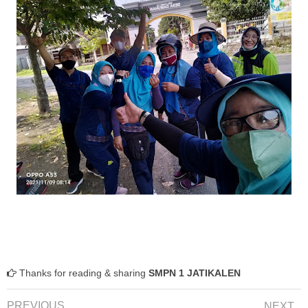
Thanks for reading & sharing
SMPN 1 JATIKALEN
PREVIOUS
NEXT