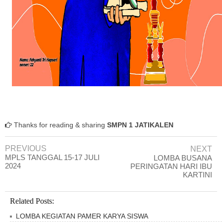
Thanks for reading & sharing
SMPN 1 JATIKALEN
PREVIOUS
NEXT
MPLS TANGGAL 15-17 JULI
LOMBA BUSANA
2024
PERINGATAN HARI IBU
KARTINI
Related Posts:
LOMBA KEGIATAN PAMER KARYA SISWA